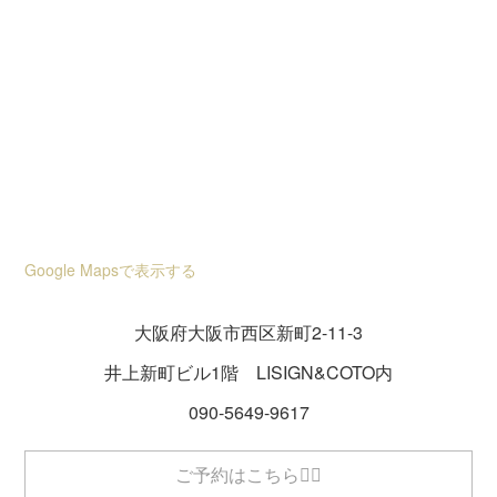
Google Mapsで表示する
大阪府大阪市西区新町2-11-3
井上新町ビル1階 LISIGN&COTO内
090-5649-9617
ご予約はこちら💁‍♀️