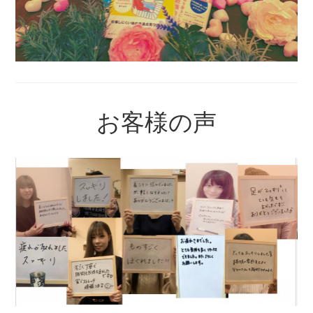
お客様の声