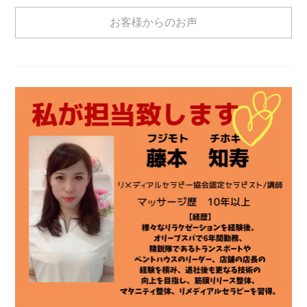
お客様からのお声