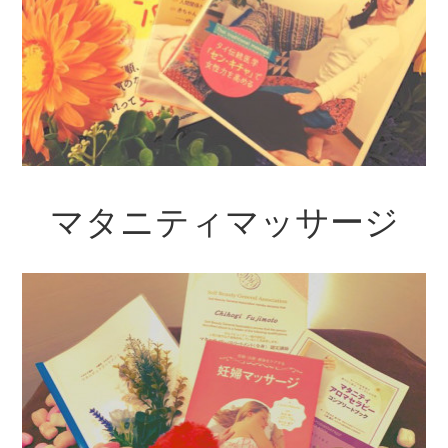
マタニティマッサージ