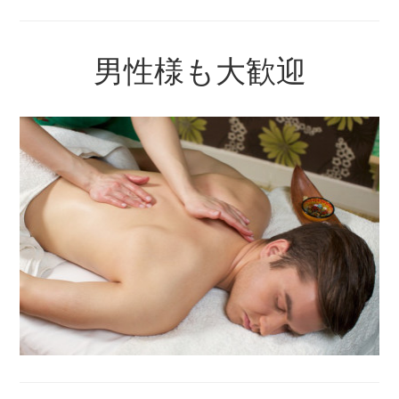
男性様も大歓迎