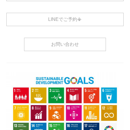
LINEでご予約📳
お問い合わせ