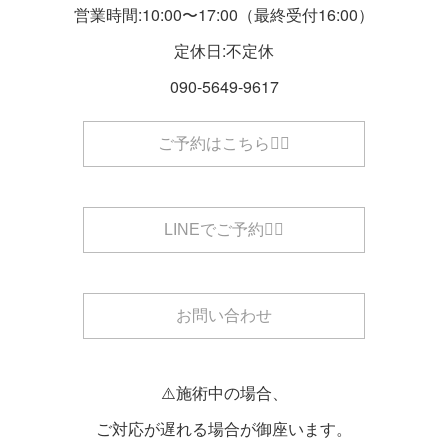
営業時間:10:00〜17:00（最終受付16:00）
定休日:不定休
090-5649-9617
ご予約はこちら💁‍♀️
LINEでご予約💁‍♀️
お問い合わせ
⚠️施術中の場合、
ご対応が遅れる場合が御座います。