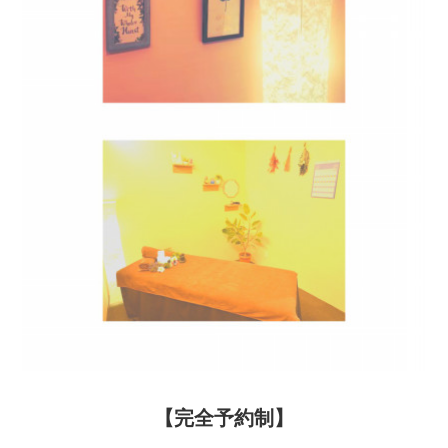
【完全予約制】