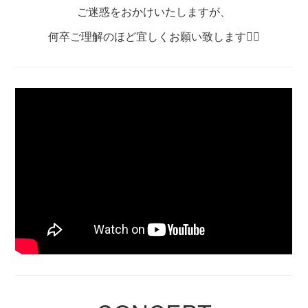
ご迷惑をおかけいたしますが、
何卒ご理解のほど宜しくお願い致します🙇‍♀️