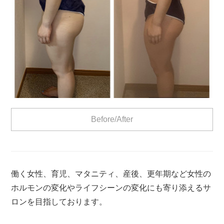
Before/After
働く女性、育児、マタニティ、産後、更年期など女性の
ホルモンの変化やライフシーンの変化にも寄り添えるサ
ロンを目指しております。