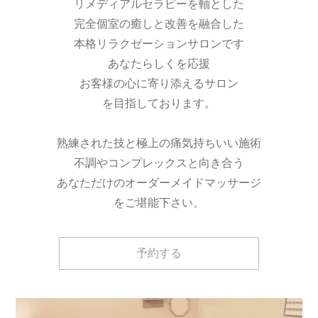
リメディアルセラピーを軸とした
完全個室の癒しと改善を融合した
本格リラクゼーションサロンです
あなたらしくを応援
お客様の心に寄り添えるサロン
を目指しております。
熟練された技と極上の痛気持ちいい施術
不調やコンプレックスと向き合う
あなただけのオーダーメイドマッサージ
をご堪能下さい。
予約する