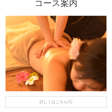
コース案内
詳しくはこちら💁‍♀️