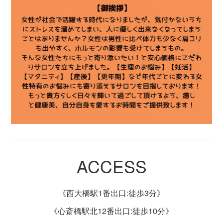
ACCESS
《西大橋駅1番出口:徒歩3分》
《心斎橋駅北12番出口:徒歩10分》