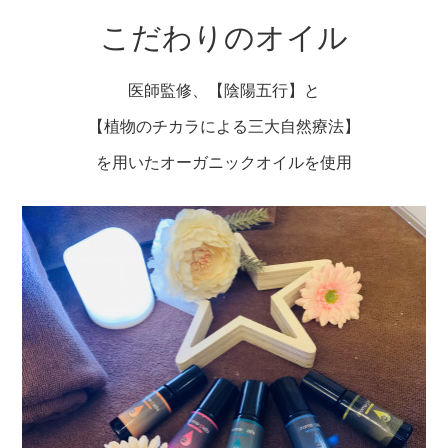
こだわりのオイル
医師監修、【陰陽五行】と
【植物のチカラによる三大自然療法】
を用いたオーガニックオイルを使用