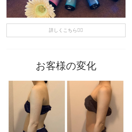
詳しくこちら💁‍♀️
お客様の変化